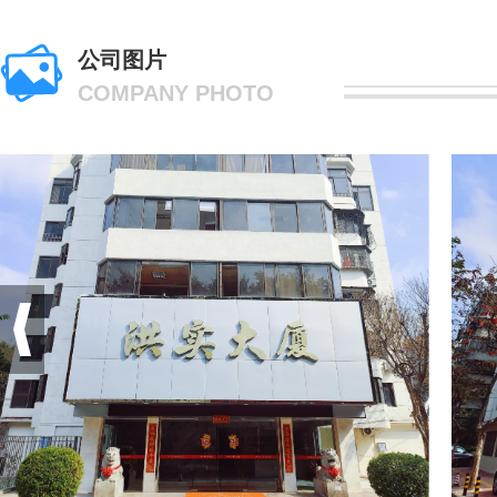
公司图片
COMPANY PHOTO