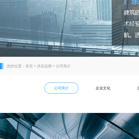
您的位置：
首页
>
洪实品牌
>
公司简介
公司简介
企业文化