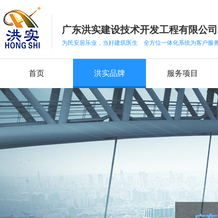
广东洪实建设技术开发工程有限公司
为民安居乐业，当好建筑医生 全方位一体化系统为客户服
首页
洪实品牌
服务项目